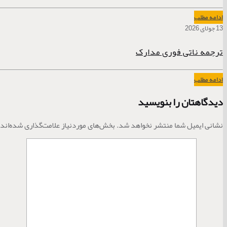
ادامه مطلب
13 جولای 2026
ترجمه ناتی فوری مدارک
ادامه مطلب
دیدگاهتان را بنویسید
نشانی ایمیل شما منتشر نخواهد شد.
بخش‌های موردنیاز علامت‌گذاری شده‌اند