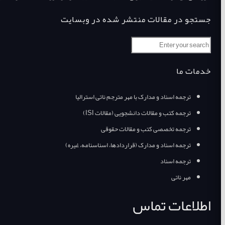
جستجو در مقالات منتشر شده در وبسایت
خدمات ما
ترجمه اسناد و مدارک با مهر مترجم ناتی استرالیا
ترجمه کتب و مقالات دانشجویی (مقالات ISI)
ترجمه تخصصی کتب و مقالات حقوقی
ترجمه اسناد و مدارک (قراردادها، اسناسنامه، غیره)
ترجمه اسناد
مهر ناتی
اطلاعات تماس