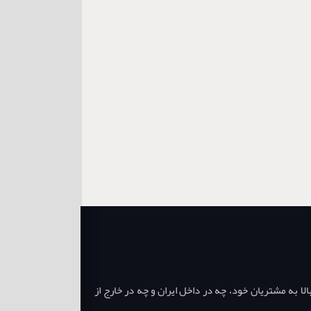
ا به مشتریان خود، چه در داخل ایران و چه در خارج از