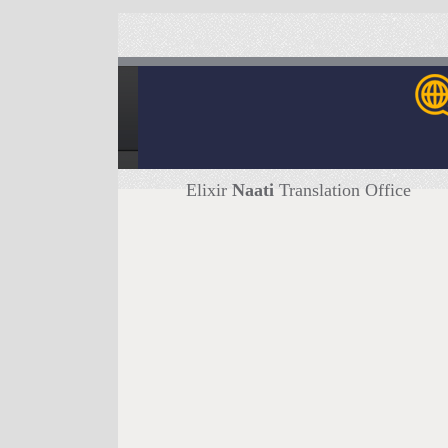
Elixir
Naati
Translation Office