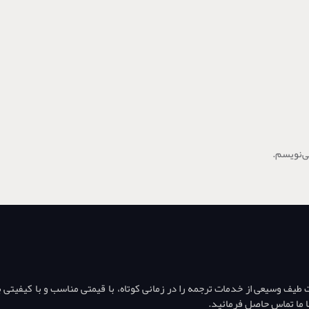
ی‌نویسم.
ف وسیعی از خدمات ترجمه را در زمانی کوتاه، با قیمتی مناسب و با کیفیتی بال
ا ما تماس حاصل فرمائید.