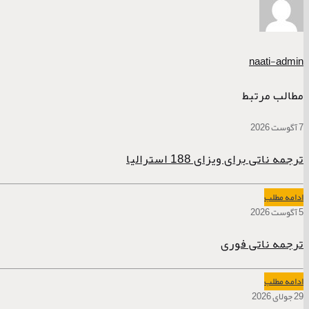
naati-admin
مطالب مرتبط
7 آگوست 2026
ترجمه ناتی برای ویزای 188 استرالیا
ادامه مطلب
5 آگوست 2026
ترجمه ناتی فوری
ادامه مطلب
29 جولای 2026