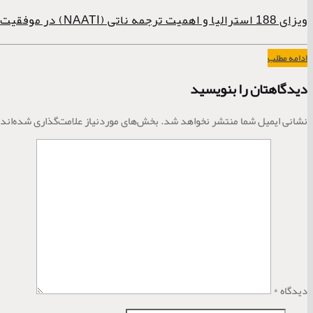
ویزای 188 استرالیا و اهمیت ترجمه ناتی (NAATI) در موفقیت پرونده
ادامه مطلب
دیدگاهتان را بنویسید
نشانی ایمیل شما منتشر نخواهد شد.
بخش‌های موردنیاز علامت‌گذاری شده‌اند
دیدگاه
*