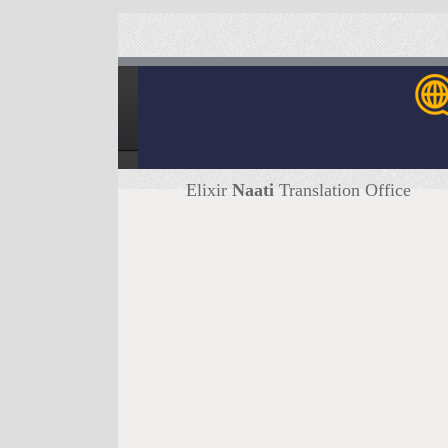
Elixir
Naati
Translation Office