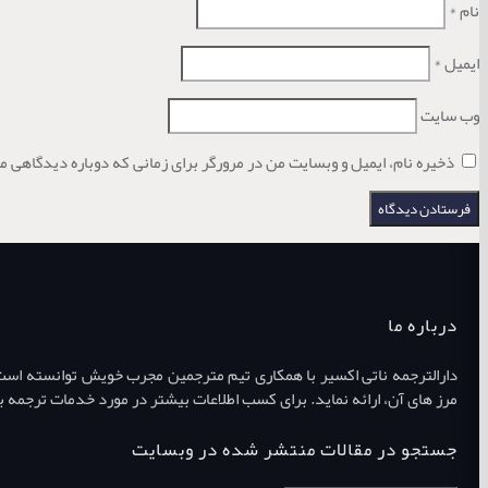
نام
*
ایمیل
*
وب‌ سایت
ذخیره نام، ایمیل و وبسایت من در مرورگر برای زمانی که دوباره دیدگاهی م
درباره ما
دارالترجمه ناتی اکسیر با همکاری تیم مترجمین مجرب خویش توانسته است طی
مرز های آن، ارائه نماید. برای کسب اطلاعات بیشتر در مورد خدمات ترجمه ب
جستجو در مقالات منتشر شده در وبسایت