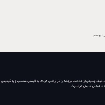
ی‌نویسم.
ف وسیعی از خدمات ترجمه را در زمانی کوتاه، با قیمتی مناسب و با کیفیتی بال
ا ما تماس حاصل فرمائید.