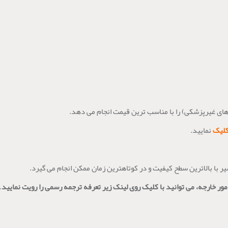
های غیرپزشکی) را با مناسب ترین قیمت انجام می دهد.
لیک
نمایید.
 با بالاترین سطح کیفیت و در کوتاهترین زمان ممکن انجام می گیرد.
ور خارجه، می توانید با کلیک روی لینک زیر تعرفه ترجمه رسمی را رویت نمایید
.