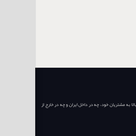
ا به مشتریان خود، چه در داخل ایران و چه در خارج از