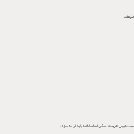
ضیحات
ت تعیین هزینه، اسکن اساسانامه باید ارائه شود.