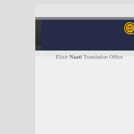
Elixir
Naati
Translation Office