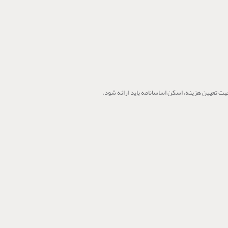
ت تعیین هزینه، اسکن اساسانامه باید ارائه شود.