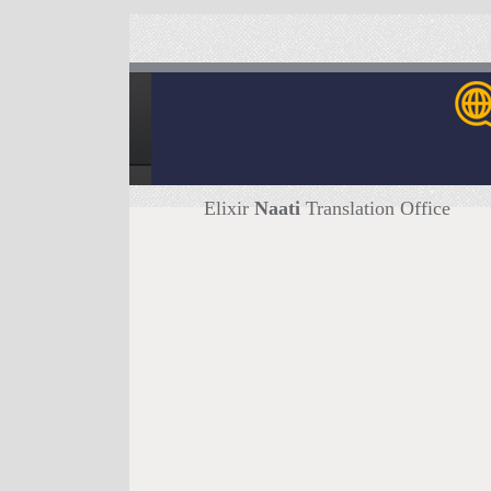
Elixir
Naati
Translation Office