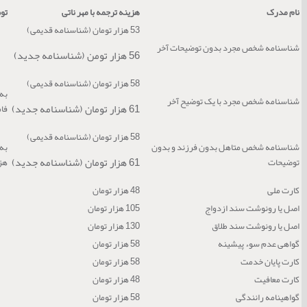
نام مدرک
هزینه ترجمه با مهر ناتی
تو
53 هزار تومان (شناسنامه قدیمی)
شناسنامه شخص مجرد بدون توضیحات آخر
56 هزار تومن (شناسنامه جدید)
58 هزار تومان (شناسنامه قدیمی)
به 
شناسنامه شخص مجرد با یک توضیح آخر
61 هزار تومان (شناسنامه جدید)
فامیل) 5 هزار ت
58 هزار تومان (شناسنامه قدیمی)
شناسنامه شخص متاهل بدون فرزند و بدون
61 هزار تومان (شناسنامه جدید)
توضیحات
هزار تو
کارت ملی
48 هزار تومان
اصل یا رونوشت سند ازدواج
105 هزار تومان
اصل یا رونوشت سند طلاق
130 هزار تومان
گواهی عدم سوء پیشینه
58 هزار تومان
کارت پایان خدمت
58 هزار تومان
کارت معافیت
48 هزار تومان
گواهینامه رانندگی
58 هزار تومان