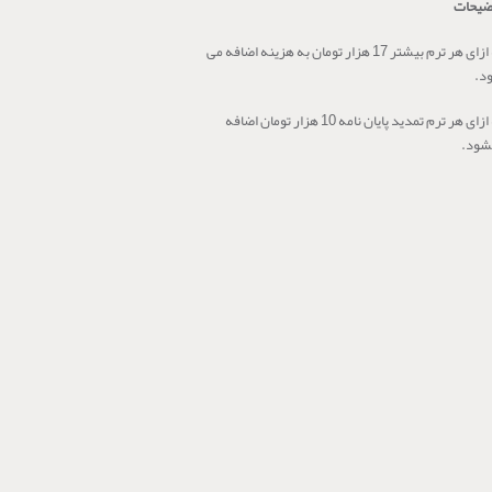
ضیحات
به ازای هر ترم بیشتر 17 هزار تومان به هزینه اضافه می
د.
به ازای هر ترم تمدید پایان نامه 10 هزار تومان اضافه
شود.