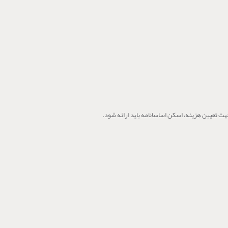
ت تعیین هزینه، اسکن اساسانامه باید ارائه شود.