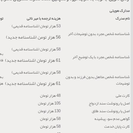
مدارک هویتی
نام مدرک
هزینه ترجمه با مهر ناتی
تو
53 هزار تومان (شناسنامه قدیمی)
شناسنامه شخص مجرد بدون توضیحات آخر
56 هزار تومن (شناسنامه جدید)
58 هزار تومان (شناسنامه قدیمی)
به 
شناسنامه شخص مجرد با یک توضیح آخر
61 هزار تومان (شناسنامه جدید)
فامیل) 5 هزار ت
58 هزار تومان (شناسنامه قدیمی)
شناسنامه شخص متاهل بدون فرزند و بدون
61 هزار تومان (شناسنامه جدید)
توضیحات
هزار تو
کارت ملی
48 هزار تومان
اصل یا رونوشت سند ازدواج
105 هزار تومان
اصل یا رونوشت سند طلاق
130 هزار تومان
گواهی عدم سوء پیشینه
58 هزار تومان
کارت پایان خدمت
58 هزار تومان