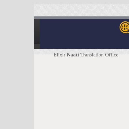
Elixir
Naati
Translation Office