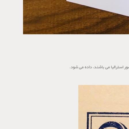
ر استرالیا می باشند، داده می شود.