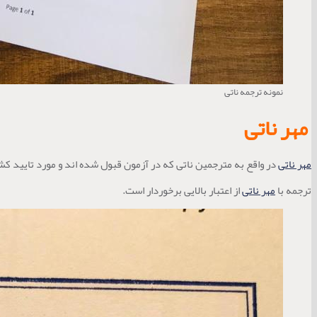
نمونه ترجمه ناتی
مهر ناتی
مهر ناتی
در واقع به مترجمین ناتی که در آزمون قبول شده اند و مورد تایید کشو
ترجمه با
مهر ناتی
از اعتبار بالایی برخوردار است.