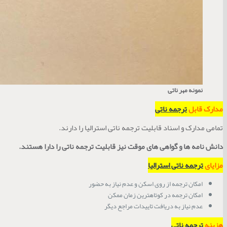
نمونه مهر ناتی
مدارک قابل
ترجمه ناتی
تمامی مدارک و اسناد قابلیت ترجمه ناتی استرالیا را دارند.
دانش نامه ها و گواهی های موقت نیز قابلیت ترجمه ناتی را دارا هستند.
مزایای
ترجمه ناتی استرالیا
امکان ترجمه از روی اسکن و عدم نیاز به حضور
امکان ترجمه در کوتاهترین زمان ممکن
عدم نیاز به دریافت تاییدات مراجع دیگر
هزینه
ترجمه ناتی