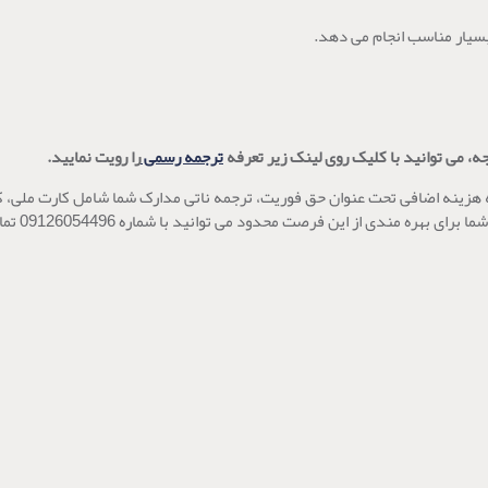
 بسیار مناسب انجام می دهد.
ه، می توانید با کلیک روی لینک زیر تعرفه
ترجمه رسمی
را رویت نمایید.
نه هزینه اضافی تحت عنوان حق فوریت، ترجمه ناتی مدارک شما شامل کارت ملی، 
گواهینامه ر