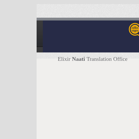
Elixir
Naati
Translation Office