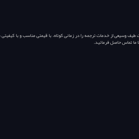
ف وسیعی از خدمات ترجمه را در زمانی کوتاه، با قیمتی مناسب و با کیفیتی بال
ا ما تماس حاصل فرمائید.