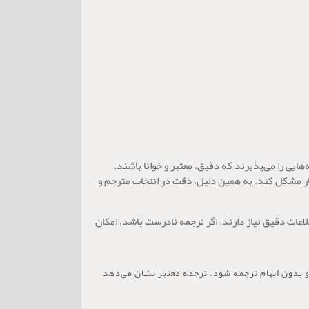
ایی را می‌پذیرند که دقیق، معتبر و خوانا باشند.
چار مشکل کند. به همین دلیل، دقت در انتخاب مترجم و
اعات دقیق نیاز دارند. اگر ترجمه نادرست باشد، امکان
 بدون ابهام ترجمه شود. ترجمه معتبر نشان می‌دهد