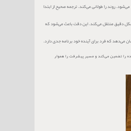
شود. روند را طولانی می‌کند. ترجمه صحیح از ابتدا
ه شکل دقیق منتقل می‌کند. این دقت باعث می‌شود که
شان می‌دهد که فرد برای آینده خود برنامه جدی دارد.
ده را تضمین می‌کند و مسیر پیشرفت را هموار