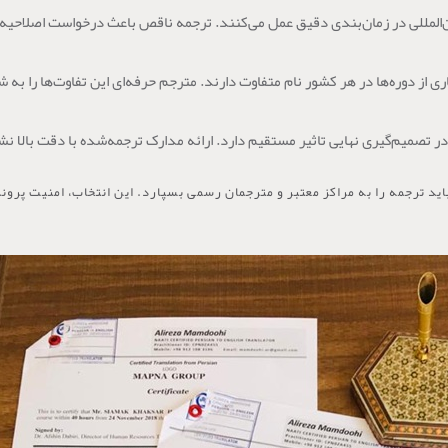
لمللی در زمان‌بندی دقیق عمل می‌کنند. ترجمه ناقص باعث درخواست اصلاحیه می‌
از دوره‌ها در هر کشور نام متفاوت دارند. مترجم حرفه‌ای این تفاوت‌ها را ب
 در تصمیم‌گیری نهایی تاثیر مستقیم دارد. ارائه مدارک ترجمه‌شده با دقت بالا ن
 ترجمه را به مراکز معتبر و مترجمان رسمی بسپارد. این انتخاب، امنیت پرون