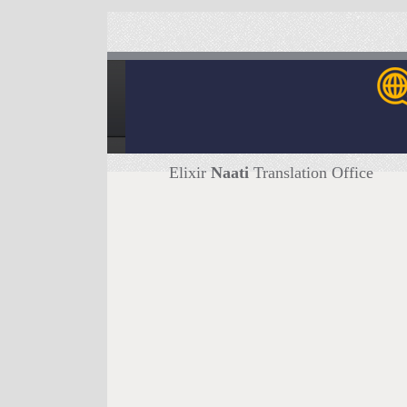
Elixir
Naati
Translation Office