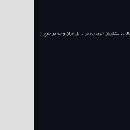
ا به مشتریان خود، چه در داخل ایران و چه در خارج از