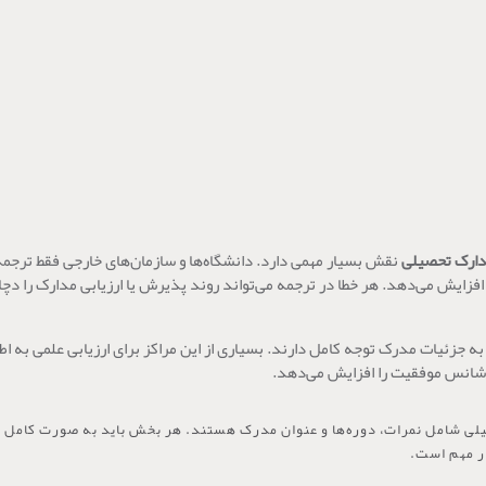
دارک تحصیلی
نقش بسیار مهمی دارد. دانشگاه‌ها و سازمان‌های خارجی فقط ترجمه‌ه
 افزایش می‌دهد. هر خطا در ترجمه می‌تواند روند پذیرش یا ارزیابی مدارک را د
 جزئیات مدرک توجه کامل دارند. بسیاری از این مراکز برای ارزیابی علمی به اطل
 شانس موفقیت را افزایش می‌دهد.
یلی شامل نمرات، دوره‌ها و عنوان مدرک هستند. هر بخش باید به صورت کامل و
ر مهم است.