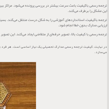
ترجمه رسمی باکیفیت باعث سرعت بیشتر در بررسی پرونده می‌شود. مراکز بین‌ا
این مشکل را برطرف می‌کند.
ترجمه باکیفیت، استانداردهای آموزشی را به شکل درست منتقل می‌کند. بسیاری 
ارزیابی مدارک بدون خطا انجام شود.
ترجمه رسمی با کیفیت بالا، تصویر حرفه‌ای از متقاضی ایجاد می‌کند. این تصویر
در نهایت، کیفیت ترجمه رسمی مدارک تحصیلی یک نیاز اساسی است. هر فرد باید
می‌سازد.