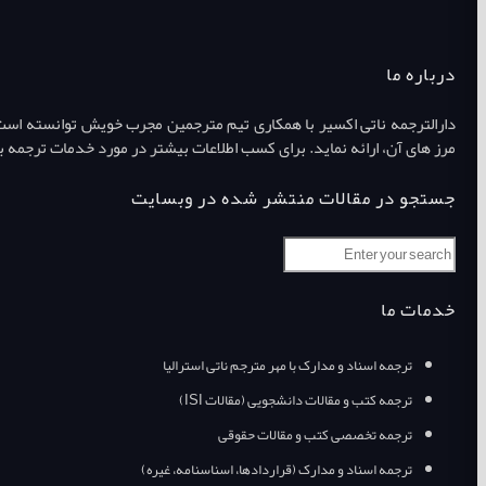
درباره ما
دارالترجمه ناتی اکسیر با همکاری تیم مترجمین مجرب خویش توانسته است طی
مرز های آن، ارائه نماید. برای کسب اطلاعات بیشتر در مورد خدمات ترجمه ب
جستجو در مقالات منتشر شده در وبسایت
خدمات ما
ترجمه اسناد و مدارک با مهر مترجم ناتی استرالیا
ترجمه کتب و مقالات دانشجویی (مقالات ISI)
ترجمه تخصصی کتب و مقالات حقوقی
ترجمه اسناد و مدارک (قراردادها، اسناسنامه، غیره)