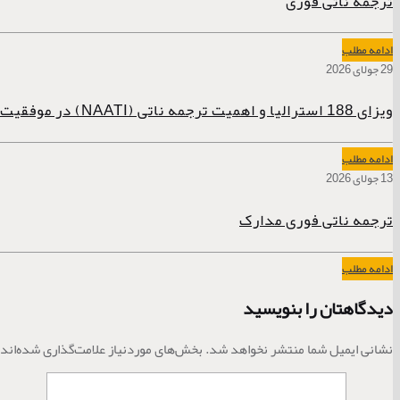
ترجمه ناتی فوری
ادامه مطلب
29 جولای 2026
ویزای 188 استرالیا و اهمیت ترجمه ناتی (NAATI) در موفقیت پرونده
ادامه مطلب
13 جولای 2026
ترجمه ناتی فوری مدارک
ادامه مطلب
دیدگاهتان را بنویسید
نشانی ایمیل شما منتشر نخواهد شد.
بخش‌های موردنیاز علامت‌گذاری شده‌اند