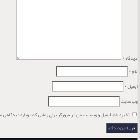
دیدگاه
*
نام
*
ایمیل
*
وب‌ سایت
ذخیره نام، ایمیل و وبسایت من در مرورگر برای زمانی که دوباره دیدگاهی م