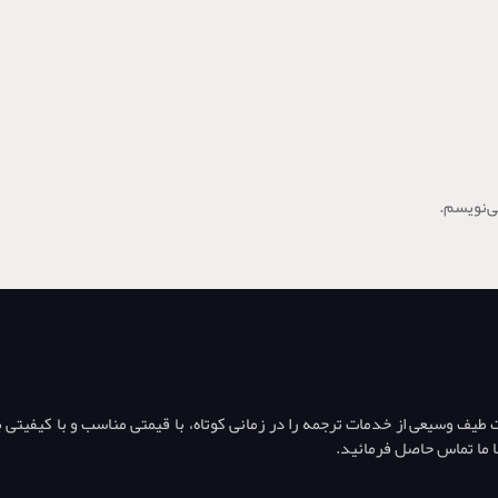
ی‌نویسم.
ف وسیعی از خدمات ترجمه را در زمانی کوتاه، با قیمتی مناسب و با کیفیتی بال
ا ما تماس حاصل فرمائید.