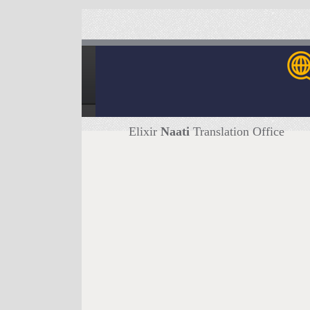
Elixir
Naati
Translation Office