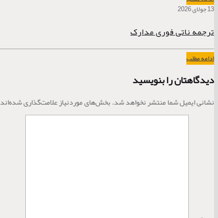
13 جولای 2026
ترجمه ناتی فوری مدارک
ادامه مطلب
دیدگاهتان را بنویسید
نشانی ایمیل شما منتشر نخواهد شد.
بخش‌های موردنیاز علامت‌گذاری شده‌اند