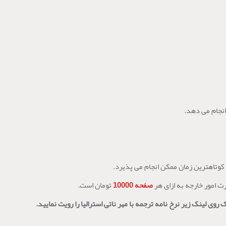
رت امور خارجه به ازای هر
صفحه 10000
تومان است.
 روی لینک زیر نرخ نامه ترجمه با مهر ناتی استرالیا را رویت نمایید.