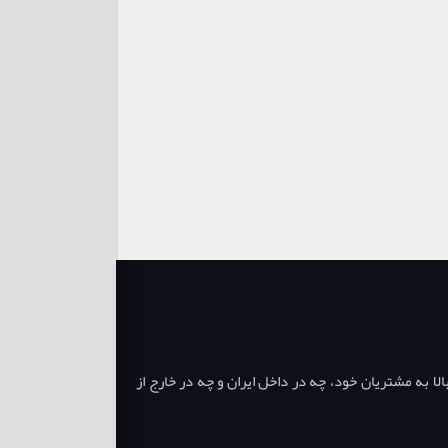
ا به مشتریان خود، چه در داخل ایران و چه در خارج از