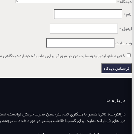
دیدگاه
*
نام
*
ایمیل
*
وب‌ سایت
ذخیره نام، ایمیل و وبسایت من در مرورگر برای زمانی که دوباره دیدگاهی م
درباره ما
دارالترجمه ناتی اکسیر با همکاری تیم مترجمین مجرب خویش توانسته است طی
مرز های آن، ارائه نماید. برای کسب اطلاعات بیشتر در مورد خدمات ترجمه ب