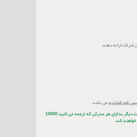
ن شرکت ارائه دهند.
سمی قوه قضائیه
می باشد.
محاسبه می شود. بعبارت دیگر به ازای هر مدرکی که ترجمه می کنید 10000
د خواهند شد.