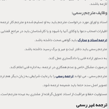
لازمه باشند.
وظایف مترجم رسمی:
اسناد و اوراق مورد درخواست مترجم باید به او تسلیم شده و مترجم کار ترجمه ر
اظهارات اصحاب دعوا یا وکلای آنها یا شهود و یا کارشناسان باید در مراجع قضایی
ترجمه اسناد و مدارک
باید گواهی صحت داشته باشد.
مترجم رسمی باید دفتر ثبت و مهر و برگ رسید داشته باشد.
به دستور اراده فنی یا دادگستری عمل کند.
درصورت مشکل خاص و عدم همکاری در ترجمه، به اداره فنی اعلام کند.
مترجم رسمی ، می تواند
ترجمه رسمی
را با رعایت شرایطی به زبان دیگر هم ترج
تصویر اصل سند حتما باید ضمیمه ترجمه شود.
مسئولیت حفظ و مراقبت از اسناد تحویل گرفته از مشتری به عهده مترجم است.
ترجمه غیر رسمی