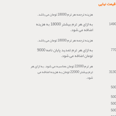
قیمت نهایی
هزینه ترجمه هر ترم 18000 تومان می باشد.
به ازای هر ترم بیشتر 18000 به هزینه
149
اضافه می شود.
هزینه ترجمه هر ترم 18000 تومان می باشد.
به ازای هر ترم تمدید پایان نامه 9000
77
تومان اضافه می شود.
هر ترم 22000 تومان محاسبه می شود. به ازای هر
313
ترم بیشتر 22000 تومان به هزینه اضافه می
شود.
50
50
50
50