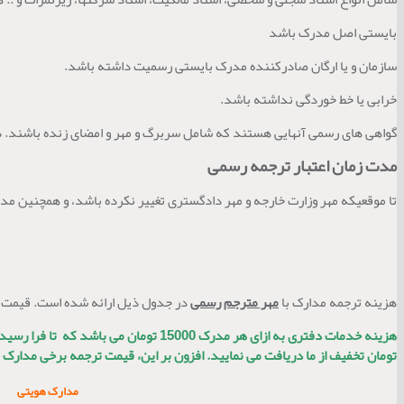
بایستی اصل مدرک باشد
سازمان و یا ارگان صادرکننده مدرک بایستی رسمیت داشته باشد.
خرابی یا خط خوردگی نداشته باشد.
گواهی های رسمی آنهایی هستند که شامل سربرگ و مهر و امضای زنده باشند. 
مدت زمان اعتبار ترجمه رسمی
تا موقعیکه مهر وزارت خارجه و مهر دادگستری تغییر نکرده باشد، و همچنین مد
هزینه ترجمه مدارک با
مهر مترجم رسمی
در جدول ذیل ارائه شده است. قیمت ه
هزینه خدمات دفتری به ازای هر مدرک 15000 تومان می باشد که تا فرا رسیدن سال جدید برای مشتریان عزیز
تومان تخفیف از ما دریافت می نمایید. افزون بر این، قیمت ترجمه برخی مدارک ن
مدارک هویتی