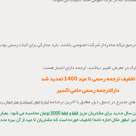
درصورتیکه صادره از شرکت خصوصی باشند، باید مدارکی برای اثبات رسمی بود
ارک در معرض تغییر نباشند، ترجمه دارای اعتبار هست.
تخفیف ترجمه رسمی تا عید 1400 تمدید شد
دارالترجمه رسمی حامی اکسیر
ای مندرج در جدول ذیل مطابق با آخرین نرخنامه
اداره
امور اسناد و مترجمان ر
فقط و فقط
5000 تومان
یز (بطور مثال اجاره نامه) تخفیف خورده است که مشتریان تا عید از آن بهره من