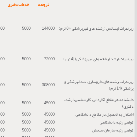
ترجمه
خدمات دفتری
ریزنمرات لیسانس (رشته های غیرپزشکی) (8 ترم)
144000
5000
000
ریزنمرات ارشد (رشته های غیرپزشکی) (4 ترم)
72000
5000
000
ریزنمرات رشته های داروسازی، دندانپزشکی و
000
5000
308000
پزشکی (14 ترم)
دانشنامه هر مقطع (کاردانی، کارشناسی، ارشد،
000
5000
45000
دکتری)
اشتغال به تحصیل در مقاطع دانشگاهی
45000
5000
000
گواهی رتبه دانشگاهی
45000
5000
000
گواهی رتبه سازمان سنجش
45000
5000
000