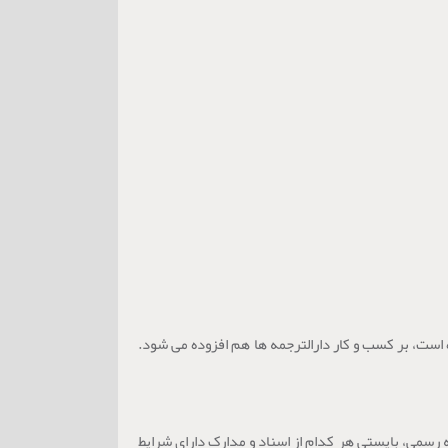
ه است، بر کسب و کار دارالترجمه ها هم افزوده می شود.
رسمی، بایستی هر کدام از اسناد و مدارک دارای شرایط