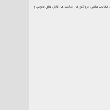
مقالات علمی، بروشورها ، سایت ها، فایل های صوتی و