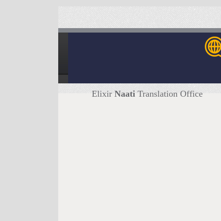
Elixir
Naati
Translation Office