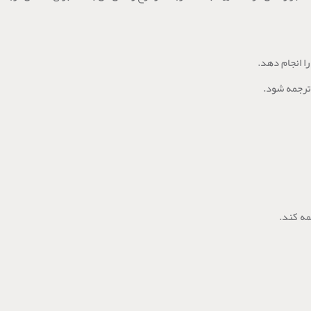
ا انجام دهد.
 ترجمه شود.
مه کند.