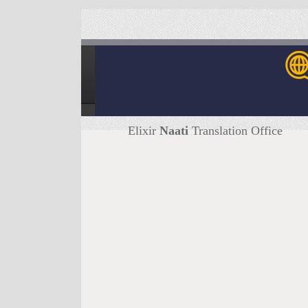
Elixir
Naati
Translation Office