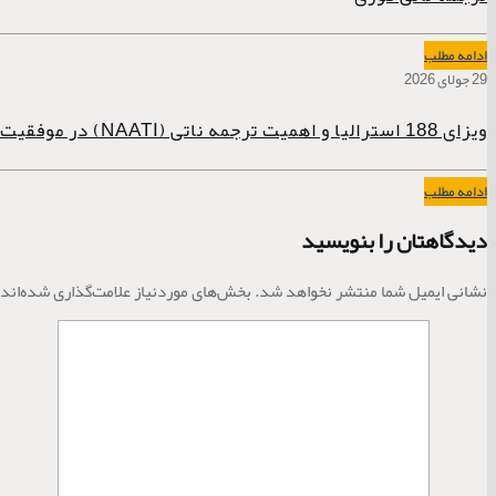
ادامه مطلب
29 جولای 2026
ویزای 188 استرالیا و اهمیت ترجمه ناتی (NAATI) در موفقیت پرونده
ادامه مطلب
دیدگاهتان را بنویسید
نشانی ایمیل شما منتشر نخواهد شد.
بخش‌های موردنیاز علامت‌گذاری شده‌اند