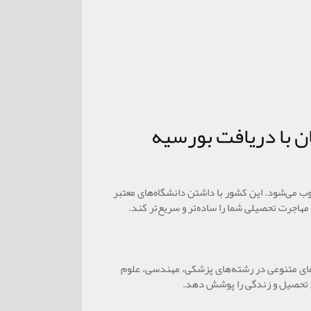
ن با دریافت بورسیه
 می‌شود. این کشور با داشتن دانشگاه‌های معتبر
مهاجرت تحصیلی شما را ساده‌تر و سریع‌تر کند.
مه‌های متنوعی در رشته‌های پزشکی، مهندسی، علوم
ی تحصیل و زندگی را پوشش دهد.