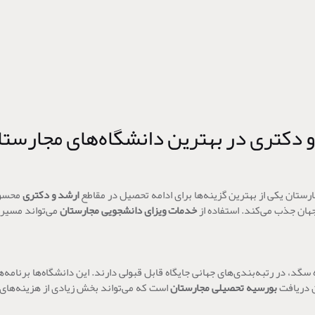
دکتری در بهترین دانشگاه‌های مجارستا
ستان یکی از بهترین گزینه‌ها برای ادامه تحصیل در مقاطع
ارشد و دکتری
محسوب
جهان جذب می‌کند. استفاده از
خدمات ویزای دانشجویی مجارستان
می‌تواند مسیر 
 سگد، در رتبه‌بندی‌های جهانی جایگاه قابل قبولی دارند. این دانشگاه‌ها برنا
ن دریافت
بورسیه تحصیلی مجارستان
است که می‌تواند بخش زیادی از هزینه‌ها