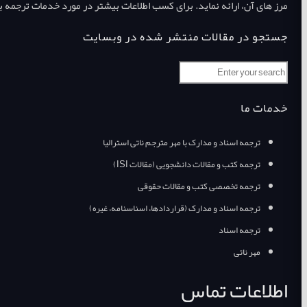
مرز های آن، ارائه نماید. برای کسب اطلاعات بیشتر در مورد خدمات ترجمه ب
جستجو در مقالات منتشر شده در وبسایت
خدمات ما
ترجمه اسناد و مدارک با مهر مترجم ناتی استرالیا
ترجمه کتب و مقالات دانشجویی (مقالات ISI)
ترجمه تخصصی کتب و مقالات حقوقی
ترجمه اسناد و مدارک (قراردادها، اسناسنامه، غیره)
ترجمه اسناد
مهر ناتی
اطلاعات تماس