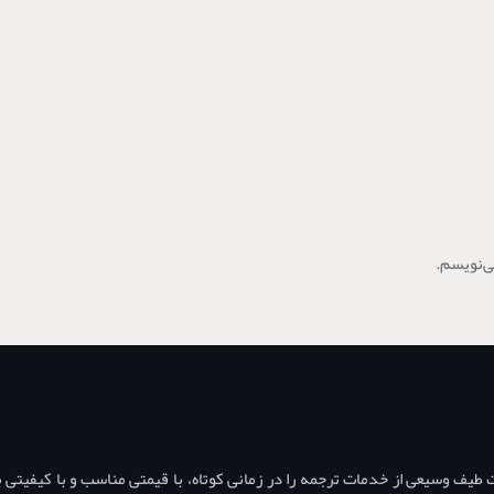
ی‌نویسم.
ف وسیعی از خدمات ترجمه را در زمانی کوتاه، با قیمتی مناسب و با کیفیتی بال