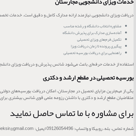
خدمات ویزای دانشجویی مجارستان
دریافت ویزای دانشجویی نیازمند ارائه مدارک کامل و دقیق است. خدمات تخصص
مشاوره انتخاب دانشگاه و رشته مناسب
آماده‌سازی مدارک برای پذیرش دانشگاه
تکمیل فرم‌های ویزای تحصیلی
پیگیری پرونده تا زمان دریافت ویزا
راهنمایی برای دریافت بورسیه تحصیلی
استفاده از خدمات حرفه‌ای باعث می‌شود شانس پذیرش و دریافت ویزای دانشج
بورسیه تحصیلی در مقطع ارشد و دکتری
متقاضیان مقطع ارشد و دکتری با داشتن رزومه علمی قوی شانس بیشتری برای د
برای مشاوره با ما تماس حاصل نمایید
شماره تماس، بله، روبیکا و واتساپ: 09126054496 ایمیل: Naatieksir@gmail.com