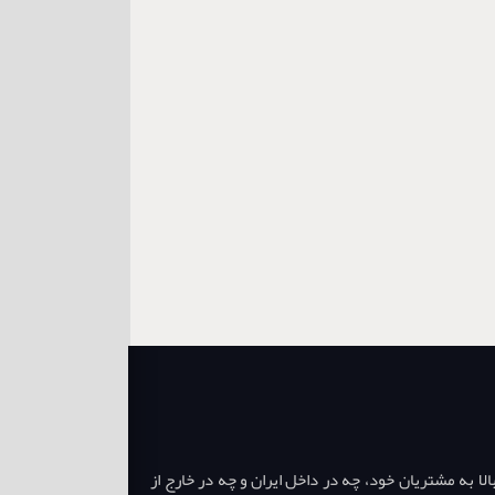
ا به مشتریان خود، چه در داخل ایران و چه در خارج از