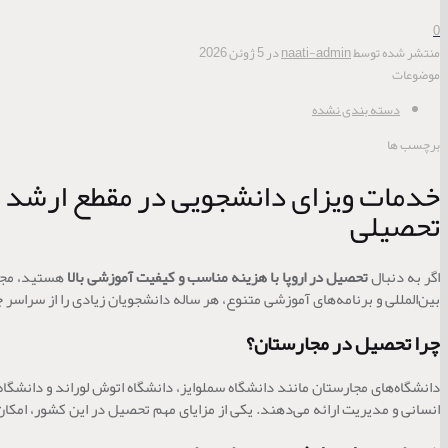
0
منتشر شده توسط
naati-admin
در
5 ژوئن 2026
موضوعات
دسته بندی نشده
برچسب ها
خدمات ویزای دانشجویی در مقطع ارشد و 
تحصیلی
اگر به دنبال
تحصیل در اروپا با هزینه مناسب و کیفیت آموزشی بالا
هستید، مجار
بین‌المللی و برنامه‌های آموزشی متنوع، هر ساله دانشجویان زیادی را از سراسر 
چرا تحصیل در مجارستان؟
دانشگاه‌های مجارستان مانند دانشگاه سملوایز، دانشگاه اتوش لوراند و دانشگاه
انسانی و مدیریت ارائه می‌دهند. یکی از مزایای مهم تحصیل در این کشور، امکا