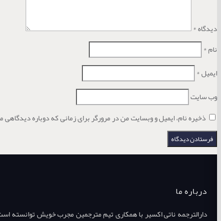
دیدگاه
*
نام
*
ایمیل
*
وب‌ سایت
ذخیره نام، ایمیل و وبسایت من در مرورگر برای زمانی که دوباره دیدگاهی م
درباره ما
دارالترجمه ناتی اکسیر با همکاری تیم مترجمین مجرب خویش توانسته است طی