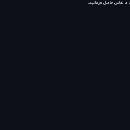
ا ما تماس حاصل فرمائید.