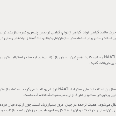
سمی برای استفاده در سازمان‌های دولتی، دادگاه‌ها و نهادهای رسمی در استرالیا نیازم
یی برخوردار است و از نظر قانونی به رسمیت شناخته شده است.
ل می‌شود. اهمیت ترجمه در جهان امروز بسیار زیاد است، چون ارتباط میان مردم و
نی متن اصلی را درک کند و آن را به شکل سالم و طبیعی در زبان مقصد بازتاب دهد