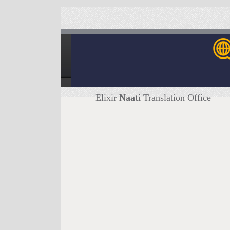
Elixir
Naati
Translation Office