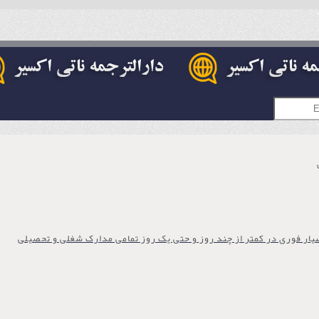
یار فوری در کمتر از چند روز و حتی یک روز تمامی مدارک شغلی و تحصیلی