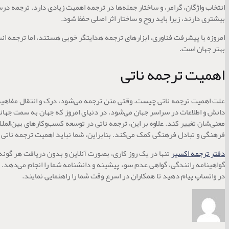
انتخاب واژگان، گرامر، و ساختار جمله‌ها در ترجمه اهمیت زیادی دارد. ترجمه د
بیشتری دارند، زیرا باید روح و ساختار اثر اصلی حفظ شود.
امروزه با پیشرفت فناوری، ابزارهای ترجمه هدایتگر خوبی هستند، اما ترجمه ان
بهتر جهان است.
اهمیت ترجمه ناتی
علت اهمیت ترجمه ناتی چیست. وقتی متن ترجمه می‌شود، درک و انتقال مفاهیم ا
دانش و اطلاعات در سراسر جهان می‌شود. در دنیای امروز که جهان به سمت جهانی
معنی‌شان تغییر کند. علاوه بر این، ترجمه ناتی در توسعه کسب‌وکارهای بین‌الم
فرهنگی و تبادل فرهنگی کمک می‌کند. بنابراین، شما نباید اهمیت ترجمه ناتی ر
دفتر ترجمه اکسیر
تنها در یک روز کاری، بصورت آنلاین و بدون دریافت هر گو
در واتساپ پیام دهید تا همکاران در اسرع وقت شما را راهنمایی نمایند.