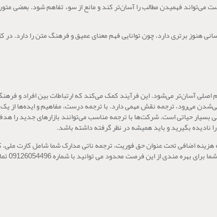
رست می‌تواند فهمیدن مطالب را آسان‌تر کند و مانع از سوء تفاهم شود. بعضی متو
سانی هنوز برتری دارد، چون توانایی فهم معنای عمیق و فرهنگ متن را دارد. در 
صلی آسان‌تر می‌شود. این فرآیند کمک می‌کند که ارتباطات بین افراد و فرهنگ‌
‌شدن می‌رود، ترجمه نقش مهمی دارد. با ترجمه درست، مفاهیم و ایده‌ها از یک 
للی بسیار حیاتی است. شرکت‌ها با ترجمه مناسب می‌توانند بازارهای جدید را هدف
ا نادیده بگیرید و باید همیشه در نظر گرفته داشته باشد.
نه هزینه اضافی تحت عنوان حق فوریت، ترجمه ناتی مدارک شما شامل کارت ملی، 
گواهینامه ر