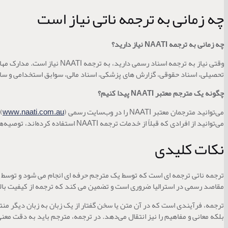
چه زمانی به ترجمه ناتی نیاز است
چه زمانی به ترجمه NAATI نیاز دارید؟
تحصیلی، اسناد حقوقی، گزارش های پزشکی، اسناد مالی، سوابق استخدامی و سایر اسناد ر
چگونه یک مترجم معتبر NAATI پیدا کنیم؟
می‌توانید مترجمان معتبر NAATI را در وب‌سایت رسمی NAATI (
www.naati.com.au
می‌توانید از افرادی که قبلاً از خدمات ترجمه NAATI استفاده کرده‌اند، توصیه‌هایی دریافت کنید.
نکات کلیدی
مقاصد رسمی در استرالیا ضروری است و تضمین می کند که ترجمه از کیفیت بالا
ترجمه، فرآیندی است که در آن متن یا سخن گفتار از یک زبان به زبان دیگر منتق
بلکه معانی و مفاهیم را نیز انتقال می‌دهد. در ترجمه، مترجم باید به دقت مع