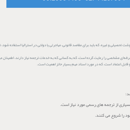
یلی و غیره، که باید برای مقاصد قانونی، مهاجرتی یا دولتی در استرالیا استفاده شود، ترجمه باید اغ
د: