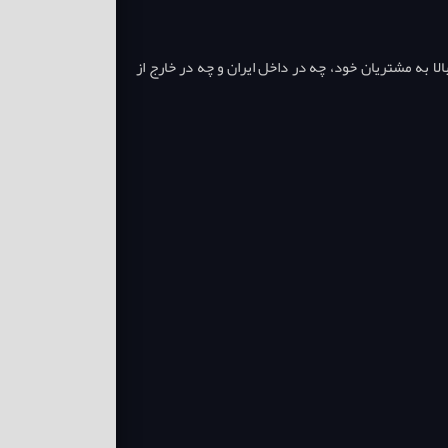
ا به مشتریان خود، چه در داخل ایران و چه در خارج از