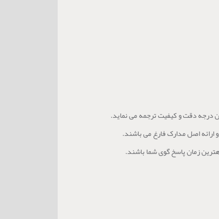
رین درجه دقت و کیفیت ترجمه می نماید.
و ارائه اصل مدارک فارغ می باشند.
اهترین زمان پاسخ گوی شما باشند.