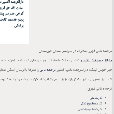
ترجمه ناتی فوری مدارک در سراسر استان خوزستان
دارالترجمه ناتی اکسیر
تمامی مدارک شما را در هر حوزه ای که باشد. (من جمله م
خبر خوش اینکه دارالترجمه ناتی اکسیر
ترجمه ناتی
را صرفا با ارسال اسکن مد
شما نیز همچون سایر مشتریان عزیز ما می توانید اسکن مدارک خود را به شیوه ذ
ترجمه ناتی فوری
کارت ملی
کارت نظام پزشکی
کارت نظام مهندسی