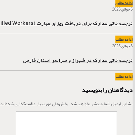
ادامه مطلب
5 جولای 2025
ترجمه ناتی مدارک برای دریافت ویزای مهارت (Skilled Workers)
ادامه مطلب
3 جولای 2025
ترجمه ناتی مدارک در شیراز و سراسر استان فارس
ادامه مطلب
دیدگاهتان را بنویسید
نشانی ایمیل شما منتشر نخواهد شد.
بخش‌های موردنیاز علامت‌گذاری شده‌اند