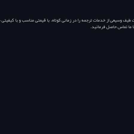
ف وسیعی از خدمات ترجمه را در زمانی کوتاه، با قیمتی مناسب و با کیفیتی بال
ا ما تماس حاصل فرمائید.