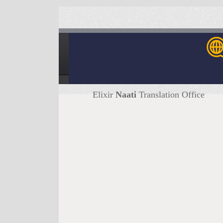
Elixir
Naati
Translation Office