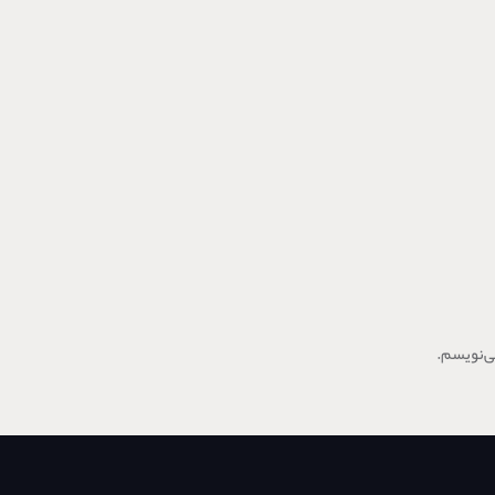
ی‌نویسم.