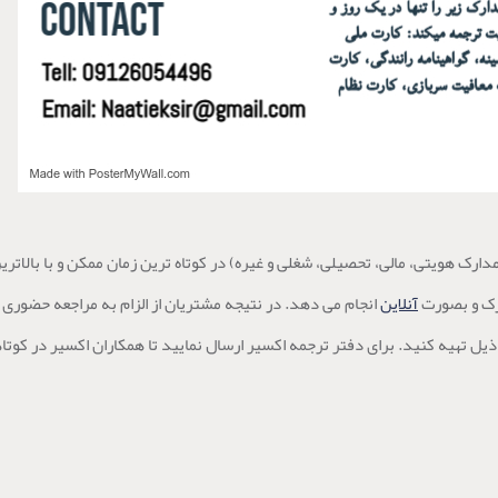
دارک هویتی، مالی، تحصیلی، شغلی و غیره) در کوتاه ترین زمان ممکن و با بالات
ارک و بصورت
آنلاین
انجام می دهد. در نتیجه مشتریان از الزام به مراجعه حضوری 
یل تهیه کنید. برای دفتر ترجمه اکسیر ارسال نمایید تا همکاران اکسیر در کوت