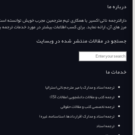
درباره ما
دارالترجمه ناتی اکسیر با همکاری تیم مترجمین مجرب خویش توانسته است طی
مرز های آن، ارائه نماید. برای کسب اطلاعات بیشتر در مورد خدمات ترجمه ب
جستجو در مقالات منتشر شده در وبسایت
خدمات ما
ترجمه اسناد و مدارک با مهر مترجم ناتی استرالیا
ترجمه کتب و مقالات دانشجویی (مقالات ISI)
ترجمه تخصصی کتب و مقالات حقوقی
ترجمه اسناد و مدارک (قراردادها، اسناسنامه، غیره)
ترجمه اسناد