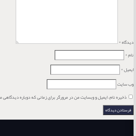
دیدگاه
*
نام
*
ایمیل
*
وب‌ سایت
ذخیره نام، ایمیل و وبسایت من در مرورگر برای زمانی که دوباره دیدگاهی م