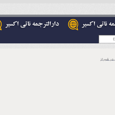
 در شیراز