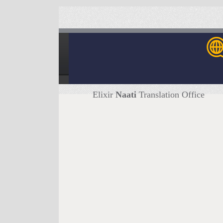
Elixir
Naati
Translation Office