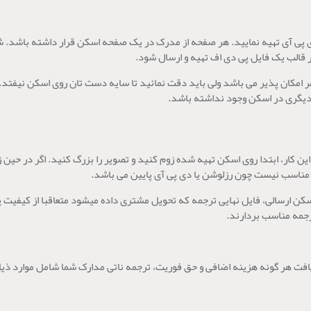
 قالب یک فایل پی دی اف تهیه و ارسال شود.
امر امکان پذیر می باشد ولی باید دقت نمائید تا سایه دست تان روی اسکن نیفت
دیگری در اسکن وجود نداشته باشد.
این کار، ابتدا روی اسکن تهیه شده زوم کنید و تصویر را بزرگ کنید. اگر در حی
 مناسب نیست چون رزلوشن یا دی پی آی پایین می باشد.
ارسالی، فایل نهایی ترجمه که تحویل مشتری داده میشود متعاقبا از کیفیت پای
جمه مناسب بردارند.
یافت هر گونه هزینه اضافی و حق فوریت، ترجمه ناتی مدارک شما شامل موارد ذیل