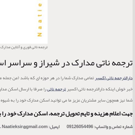
ترجمه ناتی فوری و آنلاین مدارک
ترجمه ناتی مدارک در شیراز و سراسر ا
دارالترجمه ناتی اکسیر
تمامی مدارک شما را در هر حوزه ای که باشد (من جمله مد
خبر خوش اینکه دارالترجمه ناتی اکسیر
ترجمه ناتی
را صرفا با ارسال اسکن مد
شما نیز همچون سایر مشتریان عزیز ما می توانید اسکن مدارک خود را به شیوه ذ
جهت اعلام هزینه و تایم تحویل ترجمه، اسکن مدارک خود را ب
شماره تماس و واتساپ: 09126054496
ایمیل:
Naatieksir@gmail.com
.