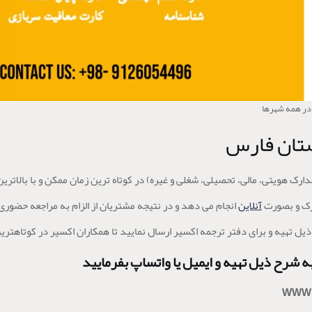
 در همه شهرها
ستان فارس
ارک هویتی، مالی، تحصیلی، شغلی و غیره) در کوتاه ترین زمان ممکن و با بالاتر
ارک و بصورت
آنلاین
انجام می دهد و در نتیجه مشتریان از الزام به مراجعه حضوری
یل تهیه و برای دفتر ترجمه اکسیر ارسال نمایید تا همکاران اکسیر در کوتاهتری
ه شرح ذیل تهیه و ایمیل یا واتساپ بفرمایید
WWW