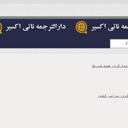
 مدارک در همه شهرها
ک در سراسر کشور