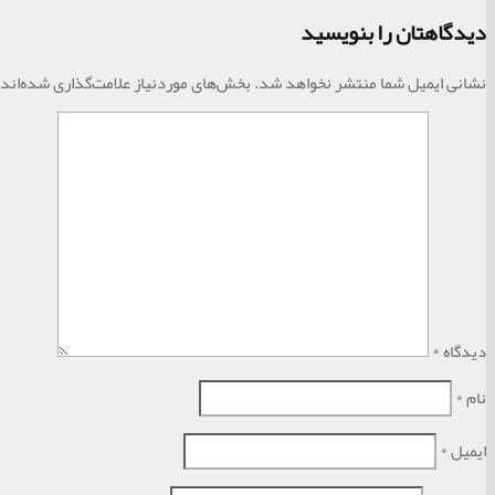
دیدگاهتان را بنویسید
نشانی ایمیل شما منتشر نخواهد شد.
بخش‌های موردنیاز علامت‌گذاری شده‌اند
دیدگاه
*
نام
*
ایمیل
*