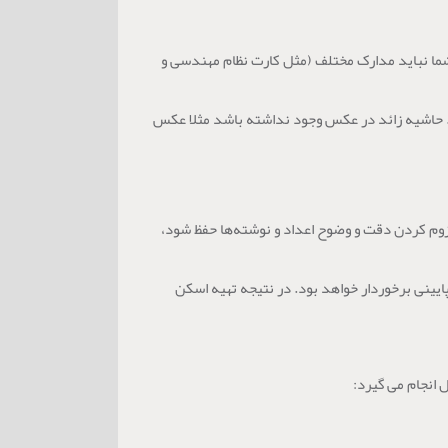
د. حاشیه زائد در عکس وجود نداشته باشد مثلا عکس
ن زوم کردن دقت و وضوح اعداد و نوشته‌ها حفظ شود،
ینی برخوردار خواهد بود. در نتیجه تهیه اسکن
 انجام می گیرد: