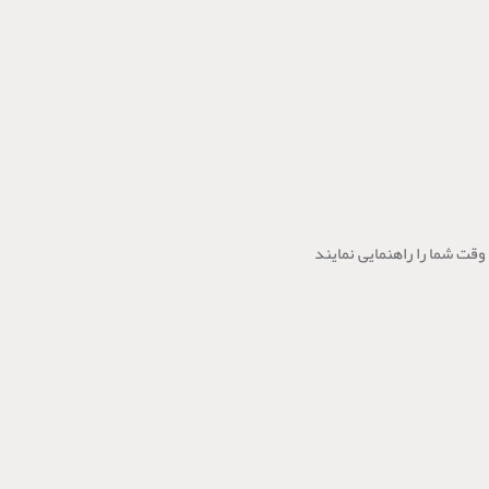
وقت شما را راهنمایی نمایند