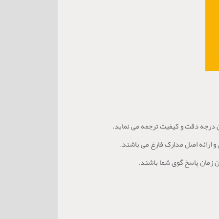
ین درجه دقت و کیفیت ترجمه می نماید.
 و ارائه اصل مدارک فارغ می باشند.
ن زمان پاسخ گوی شما باشند.