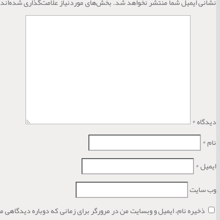
نشانی ایمیل شما منتشر نخواهد شد.
بخش‌های موردنیاز علامت‌گذاری شده‌اند
دیدگاه
*
نام
*
ایمیل
*
وب‌ سایت
ذخیره نام، ایمیل و وبسایت من در مرورگر برای زمانی که دوباره دیدگاهی م