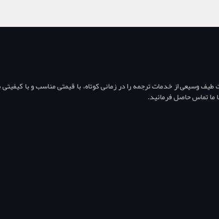
ف وسیعی از خدمات ترجمه را در زمانی کوتاه، با قیمتی مناسب و با کیفیتی بال
ا ما تماس حاصل فرمائید.