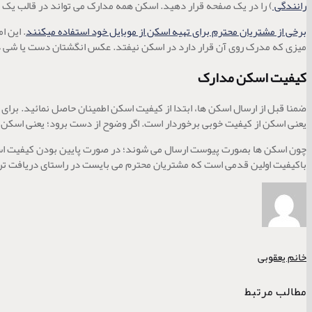
رانندگی
) را در یک صفحه قرار دهید. اسکن همه مدارک می تواند در قالب یک ف
برخی از مشتریان محترم برای تهیه اسکن از موبایل خود استفاده میکنند
. این 
میزی که مدرک روی آن قرار دارد در اسکن نیفتد. عکس انگشتان دست یا شی 
کیفیت اسکن مدارک
ضمنا قبل از ارسال اسکن ها، ابتدا از کیفیت اسکن اطمینان حاصل نمائید. برای 
یعنی اسکن از کیفیت خوبی برخوردار است. اگر وضوح از دست برود؛ یعنی اسکن
چون اسکن ها بصورت پیوست ارسال می شوند؛ در صورت پایین بودن کیفیت اسکن 
باکیفیت اولین قدمی است که مشتریان محترم می بایست در راستای دریافت تر
خانم یعقوبی
مطالب مرتبط