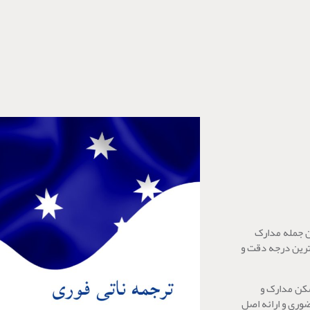
ن جمله مدارک
اترین درجه دقت و
سکن مدارک و
ضوری و ارائه اصل