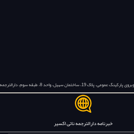
ل، واحد 8، طبقه سوم، دارالترجمه ناتی اکسیر
خبرنامه دارالترجمه ناتی اکسیر