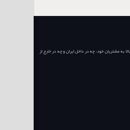
ا به مشتریان خود، چه در داخل ایران و چه در خارج از