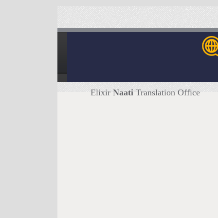
Elixir
Naati
Translation Office