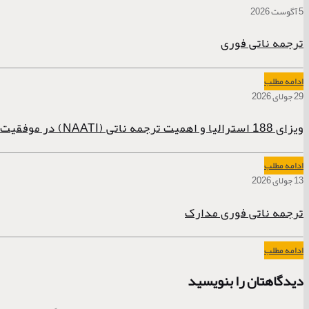
5 آگوست 2026
ترجمه ناتی فوری
ادامه مطلب
29 جولای 2026
ویزای 188 استرالیا و اهمیت ترجمه ناتی (NAATI) در موفقیت پرونده
ادامه مطلب
13 جولای 2026
ترجمه ناتی فوری مدارک
ادامه مطلب
دیدگاهتان را بنویسید