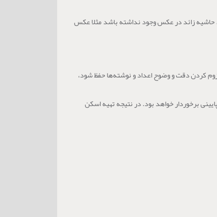
د. حاشیه زائد در عکس وجود نداشته باشد مثلا عکس
ن زوم کردن دقت و وضوح اعداد و نوشته‌ها حفظ شود،
ینی برخوردار خواهد بود. در نتیجه تهیه اسکن