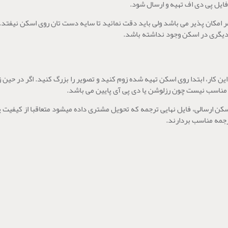
ایل پی دی اف تهیه و ارسال شود.
امر امکان پذیر می باشد ولی باید دقت نمائید تا سایه دست تان روی اسکن نیفت
دیگری در اسکن وجود نداشته باشد.
این کار، ابتدا روی اسکن تهیه شده زوم کنید و تصویر را بزرگ کنید. اگر در حی
 مناسب نیست چون رزلوشن یا دی پی آی پایین می باشد.
ارسالی، فایل نهایی ترجمه که تحویل مشتری داده میشود متعاقبا از کیفیت پای
جمه مناسب بردارند.