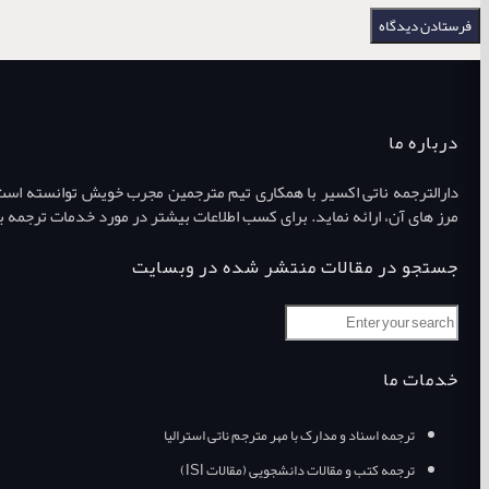
درباره ما
دارالترجمه ناتی اکسیر با همکاری تیم مترجمین مجرب خویش توانسته است طی
مرز های آن، ارائه نماید. برای کسب اطلاعات بیشتر در مورد خدمات ترجمه ب
جستجو در مقالات منتشر شده در وبسایت
خدمات ما
ترجمه اسناد و مدارک با مهر مترجم ناتی استرالیا
ترجمه کتب و مقالات دانشجویی (مقالات ISI)