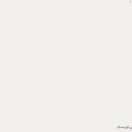
*
ی‌نویسم.