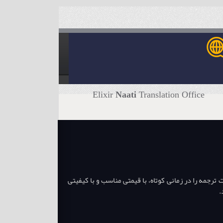
Elixir
Naati
Translation Office
جمه را در زمانی کوتاه، با قیمتی مناسب و با کیفیتی
.