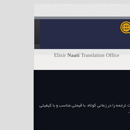
Elixir
Naati
Translation Office
جمه را در زمانی کوتاه، با قیمتی مناسب و با کیفیتی
.