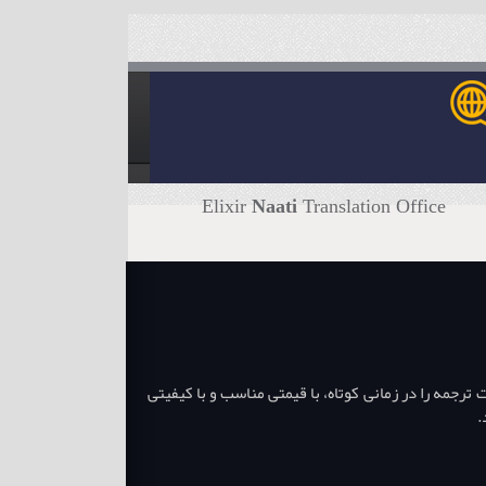
Elixir
Naati
Translation Office
جمه را در زمانی کوتاه، با قیمتی مناسب و با کیفیتی
.