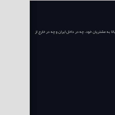
ا به مشتریان خود، چه در داخل ایران و چه در خارج از