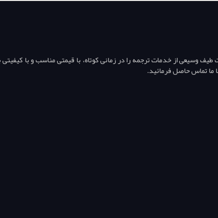
ف وسیعی از خدمات ترجمه را در زمانی کوتاه، با قیمتی مناسب و با کیفیتی بال
ا ما تماس حاصل فرمائید.