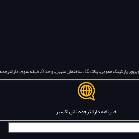
ل، واحد 8، طبقه سوم، دارالترجمه ناتی اکسیر
خبرنامه دارالترجمه ناتی اکسیر