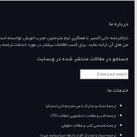
درباره ما
دارالترجمه ناتی اکسیر با همکاری تیم مترجمین مجرب خویش توانسته است طی
مرز های آن، ارائه نماید. برای کسب اطلاعات بیشتر در مورد خدمات ترجمه ب
جستجو در مقالات منتشر شده در وبسایت
خدمات ما
ترجمه اسناد و مدارک با مهر مترجم ناتی استرالیا
ترجمه کتب و مقالات دانشجویی (مقالات ISI)
ترجمه تخصصی کتب و مقالات حقوقی
ترجمه اسناد و مدارک (قراردادها، اسناسنامه، غیره)