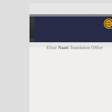
Elixir
Naati
Translation Office